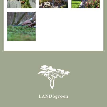
LANDSgroen