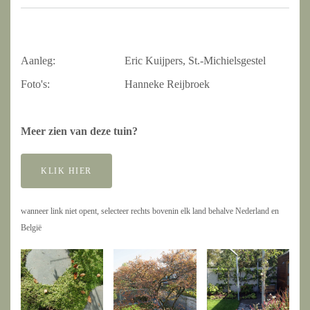
Aanleg:
Eric Kuijpers, St.-Michielsgestel
Foto's:
Hanneke Reijbroek
Meer zien van deze tuin?
KLIK HIER
wanneer link niet opent, selecteer rechts bovenin elk land behalve Nederland en
België