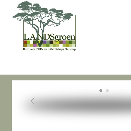
Skip to main content