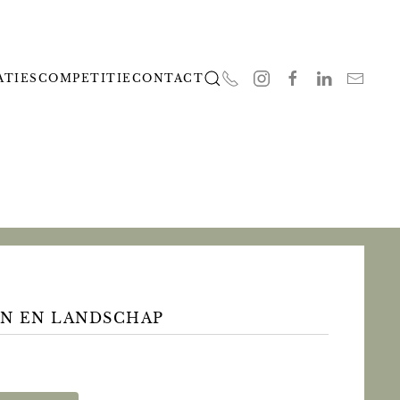
ATIES
COMPETITIE
CONTACT
IN EN LANDSCHAP