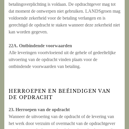
betalingsverplichting is voldaan. De opdrachtgever mag tot
dat moment de ontwerpen niet gebruiken. LANDSgroen mag
voldoende zekerheid voor de betaling verlangen en is
gerechtigd de opdracht te staken wanneer deze zekerheid niet
kan worden gegeven.
22A. Ontbindende voorwaarden
Alle leveringen voortvloeiend uit de gehele of gedeeltelijke
uitvoering van de opdracht vinden plaats voor de
ontbindende voorwaarden van betaling.
HERROEPEN EN BEÉINDIGEN VAN
DE OPDRACHT
23. Herroepen van de opdracht
Wanneer de uitvoering van de opdracht of de levering van
het werk door verzuim of overmacht van de opdrachtgever