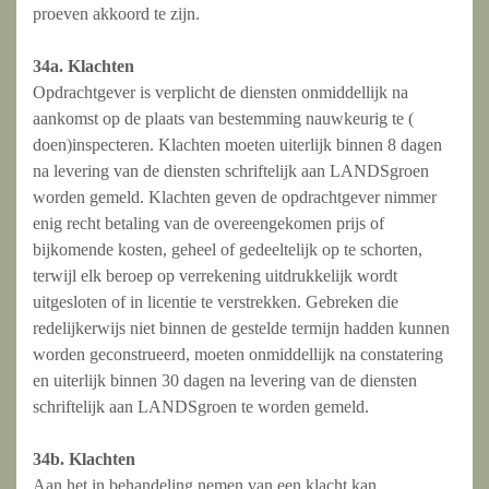
proeven akkoord te zijn.
34a. Klachten
Opdrachtgever is verplicht de diensten onmiddellijk na
aankomst op de plaats van bestemming nauwkeurig te (
doen)inspecteren. Klachten moeten uiterlijk binnen 8 dagen
na levering van de diensten schriftelijk aan LANDSgroen
worden gemeld. Klachten geven de opdrachtgever nimmer
enig recht betaling van de overeengekomen prijs of
bijkomende kosten, geheel of gedeeltelijk op te schorten,
terwijl elk beroep op verrekening uitdrukkelijk wordt
uitgesloten of in licentie te verstrekken. Gebreken die
redelijkerwijs niet binnen de gestelde termijn hadden kunnen
worden geconstrueerd, moeten onmiddellijk na constatering
en uiterlijk binnen 30 dagen na levering van de diensten
schriftelijk aan LANDSgroen te worden gemeld.
34b. Klachten
Aan het in behandeling nemen van een klacht kan