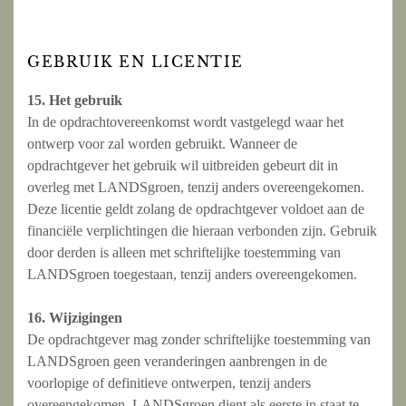
GEBRUIK EN LICENTIE
15. Het gebruik
In de opdrachtovereenkomst wordt vastgelegd waar het
ontwerp voor zal worden gebruikt. Wanneer de
opdrachtgever het gebruik wil uitbreiden gebeurt dit in
overleg met LANDSgroen, tenzij anders overeengekomen.
Deze licentie geldt zolang de opdrachtgever voldoet aan de
financiële verplichtingen die hieraan verbonden zijn. Gebruik
door derden is alleen met schriftelijke toestemming van
LANDSgroen toegestaan, tenzij anders overeengekomen.
16. Wijzigingen
De opdrachtgever mag zonder schriftelijke toestemming van
LANDSgroen geen veranderingen aanbrengen in de
voorlopige of definitieve ontwerpen, tenzij anders
overeengekomen. LANDSgroen dient als eerste in staat te