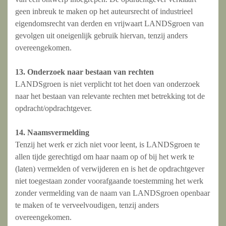
geen inbreuk te maken op het auteursrecht of industrieel
eigendomsrecht van derden en vrijwaart LANDSgroen van
gevolgen uit oneigenlijk gebruik hiervan, tenzij anders
overeengekomen.
13. Onderzoek naar bestaan van rechten
LANDSgroen is niet verplicht tot het doen van onderzoek
naar het bestaan van relevante rechten met betrekking tot de
opdracht/opdrachtgever.
14. Naamsvermelding
Tenzij het werk er zich niet voor leent, is LANDSgroen te
allen tijde gerechtigd om haar naam op of bij het werk te
(laten) vermelden of verwijderen en is het de opdrachtgever
niet toegestaan zonder voorafgaande toestemming het werk
zonder vermelding van de naam van LANDSgroen openbaar
te maken of te verveelvoudigen, tenzij anders
overeengekomen.