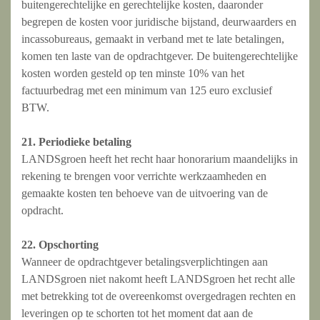
buitengerechtelijke en gerechtelijke kosten, daaronder
begrepen de kosten voor juridische bijstand, deurwaarders en
incassobureaus, gemaakt in verband met te late betalingen,
komen ten laste van de opdrachtgever. De buitengerechtelijke
kosten worden gesteld op ten minste 10% van het
factuurbedrag met een minimum van 125 euro exclusief
BTW.
21. Periodieke betaling
LANDSgroen heeft het recht haar honorarium maandelijks in
rekening te brengen voor verrichte werkzaamheden en
gemaakte kosten ten behoeve van de uitvoering van de
opdracht.
22. Opschorting
Wanneer de opdrachtgever betalingsverplichtingen aan
LANDSgroen niet nakomt heeft LANDSgroen het recht alle
met betrekking tot de overeenkomst overgedragen rechten en
leveringen op te schorten tot het moment dat aan de