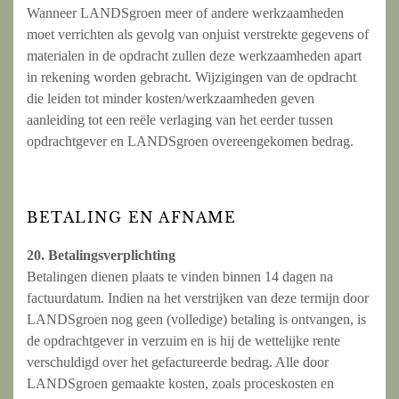
Wanneer LANDSgroen meer of andere werkzaamheden
moet verrichten als gevolg van onjuist verstrekte gegevens of
materialen in de opdracht zullen deze werkzaamheden apart
in rekening worden gebracht. Wijzigingen van de opdracht
die leiden tot minder kosten/werkzaamheden geven
aanleiding tot een reële verlaging van het eerder tussen
opdrachtgever en LANDSgroen overeengekomen bedrag.
BETALING EN AFNAME
20. Betalingsverplichting
Betalingen dienen plaats te vinden binnen 14 dagen na
factuurdatum. Indien na het verstrijken van deze termijn door
LANDSgroen nog geen (volledige) betaling is ontvangen, is
de opdrachtgever in verzuim en is hij de wettelijke rente
verschuldigd over het gefactureerde bedrag. Alle door
LANDSgroen gemaakte kosten, zoals proceskosten en