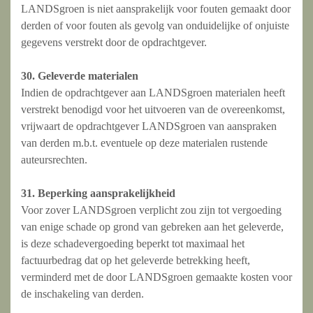
LANDSgroen is niet aansprakelijk voor fouten gemaakt door
derden of voor fouten als gevolg van onduidelijke of onjuiste
gegevens verstrekt door de opdrachtgever.
30. Geleverde materialen
Indien de opdrachtgever aan LANDSgroen materialen heeft
verstrekt benodigd voor het uitvoeren van de overeenkomst,
vrijwaart de opdrachtgever LANDSgroen van aanspraken
van derden m.b.t. eventuele op deze materialen rustende
auteursrechten.
31.
Beperking aansprakelijkheid
Voor zover LANDSgroen verplicht zou zijn tot vergoeding
van enige schade op grond van gebreken aan het geleverde,
is deze schadevergoeding beperkt tot maximaal het
factuurbedrag dat op het geleverde betrekking heeft,
verminderd met de door LANDSgroen gemaakte kosten voor
de inschakeling van derden.