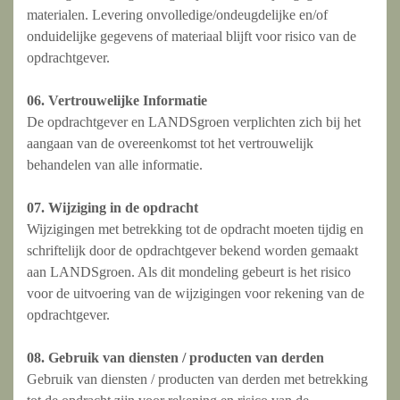
materialen. Levering onvolledige/ondeugdelijke en/of
onduidelijke gegevens of materiaal blijft voor risico van de
opdrachtgever.
06. Vertrouwelijke Informatie
De opdrachtgever en LANDSgroen verplichten zich bij het
aangaan van de overeenkomst tot het vertrouwelijk
behandelen van alle informatie.
07. Wijziging in de opdracht
Wijzigingen met betrekking tot de opdracht moeten tijdig en
schriftelijk door de opdrachtgever bekend worden gemaakt
aan LANDSgroen. Als dit mondeling gebeurt is het risico
voor de uitvoering van de wijzigingen voor rekening van de
opdrachtgever.
08. Gebruik van diensten / producten van derden
Gebruik van diensten / producten van derden met betrekking