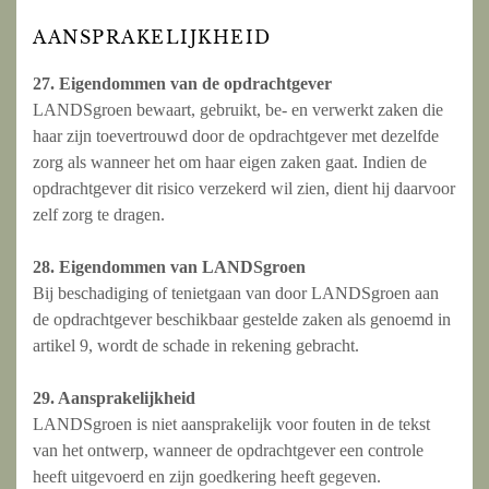
AANSPRAKELIJKHEID
27. Eigendommen van de opdrachtgever
LANDSgroen bewaart, gebruikt, be- en verwerkt zaken die
haar zijn toevertrouwd door de opdrachtgever met dezelfde
zorg als wanneer het om haar eigen zaken gaat. Indien de
opdrachtgever dit risico verzekerd wil zien, dient hij daarvoor
zelf zorg te dragen.
28. Eigendommen van LANDSgroen
Bij beschadiging of tenietgaan van door LANDSgroen aan
de opdrachtgever beschikbaar gestelde zaken als genoemd in
artikel 9, wordt de schade in rekening gebracht.
29. Aansprakelijkheid
LANDSgroen is niet aansprakelijk voor fouten in de tekst
van het ontwerp, wanneer de opdrachtgever een controle
heeft uitgevoerd en zijn goedkering heeft gegeven.