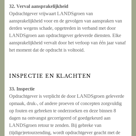
32. Verval aansprakelijkheid
Opdrachtgever vrijwaart LANDSgroen van
aansprakelijkheid voor en de gevolgen van aanspraken van
derden wegens schade, opgetreden in verband met door
LANDSgroen aan opdrachtgever geleverde diensten. Elke
aansprakelijkheid vervalt door het verloop van één jaar vanaf
het moment dat de opdracht is voltooid.
INSPECTIE EN KLACHTEN
33. Inspectie
Opdrachtgever is verplicht de door LANDSgroen geleverde
opmaak, druk-, of andere proeven of concepten zorgvuldig
op fouten en gebreken te onderzoeken en deze binnen 8
dagen na ontvangst gecorrigeerd of goedgekeurd aan
LANDSgroen retour te zenden. Bij gebreke van
(tijdige)retourzending, wordt opdrachtgever geacht met de