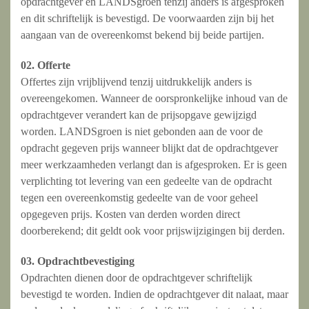
opdrachtgever en LANDSgroen tenzij anders is afgesproken
en dit schriftelijk is bevestigd. De voorwaarden zijn bij het
aangaan van de overeenkomst bekend bij beide partijen.
02. Offerte
Offertes zijn vrijblijvend tenzij uitdrukkelijk anders is
overeengekomen. Wanneer de oorspronkelijke inhoud van de
opdrachtgever verandert kan de prijsopgave gewijzigd
worden. LANDSgroen is niet gebonden aan de voor de
opdracht gegeven prijs wanneer blijkt dat de opdrachtgever
meer werkzaamheden verlangt dan is afgesproken. Er is geen
verplichting tot levering van een gedeelte van de opdracht
tegen een overeenkomstig gedeelte van de voor geheel
opgegeven prijs. Kosten van derden worden direct
doorberekend; dit geldt ook voor prijswijzigingen bij derden.
03. Opdrachtbevestiging
Opdrachten dienen door de opdrachtgever schriftelijk
bevestigd te worden. Indien de opdrachtgever dit nalaat, maar