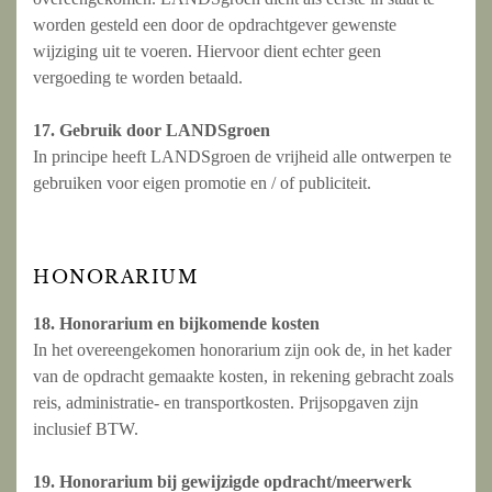
worden gesteld een door de opdrachtgever gewenste
wijziging uit te voeren. Hiervoor dient echter geen
vergoeding te worden betaald.
17. Gebruik door LANDSgroen
In principe heeft LANDSgroen de vrijheid alle ontwerpen te
gebruiken voor eigen promotie en / of publiciteit.
HONORARIUM
18. Honorarium en bijkomende kosten
In het overeengekomen honorarium zijn ook de, in het kader
van de opdracht gemaakte kosten, in rekening gebracht zoals
reis, administratie- en transportkosten. Prijsopgaven zijn
inclusief BTW.
19. Honorarium bij gewijzigde opdracht/meerwerk