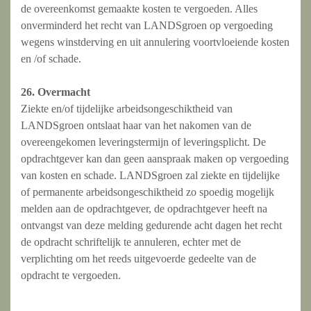
de overeenkomst gemaakte kosten te vergoeden. Alles
onverminderd het recht van LANDSgroen op vergoeding
wegens winstderving en uit annulering voortvloeiende kosten
en /of schade.
26. Overmacht
Ziekte en/of tijdelijke arbeidsongeschiktheid van
LANDSgroen ontslaat haar van het nakomen van de
overeengekomen leveringstermijn of leveringsplicht. De
opdrachtgever kan dan geen aanspraak maken op vergoeding
van kosten en schade. LANDSgroen zal ziekte en tijdelijke
of permanente arbeidsongeschiktheid zo spoedig mogelijk
melden aan de opdrachtgever, de opdrachtgever heeft na
ontvangst van deze melding gedurende acht dagen het recht
de opdracht schriftelijk te annuleren, echter met de
verplichting om het reeds uitgevoerde gedeelte van de
opdracht te vergoeden.