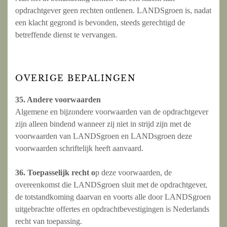
opdrachtgever geen rechten ontlenen. LANDSgroen is, nadat
een klacht gegrond is bevonden, steeds gerechtigd de
betreffende dienst te vervangen.
OVERIGE BEPALINGEN
35. Andere voorwaarden
Algemene en bijzondere voorwaarden van de opdrachtgever
zijn alleen bindend wanneer zij niet in strijd zijn met de
voorwaarden van LANDSgroen en LANDsgroen deze
voorwaarden schriftelijk heeft aanvaard.
36. Toepasselijk recht o
p deze voorwaarden, de
overeenkomst die LANDSgroen sluit met de opdrachtgever,
de totstandkoming daarvan en voorts alle door LANDSgroen
uitgebrachte offertes en opdrachtbevestigingen is Nederlands
recht van toepassing.